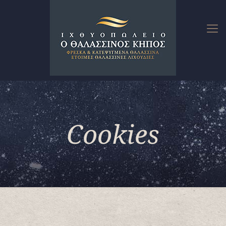
Cookies