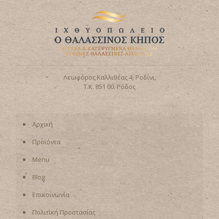
Λεωφόρος Καλλιθέας 4, Ροδίνι,
Τ.Κ. 851 00, Ρόδος
Αρχική
Προϊόντα
Menu
Blog
Επικοινωνία
Πολιτική Προστασίας