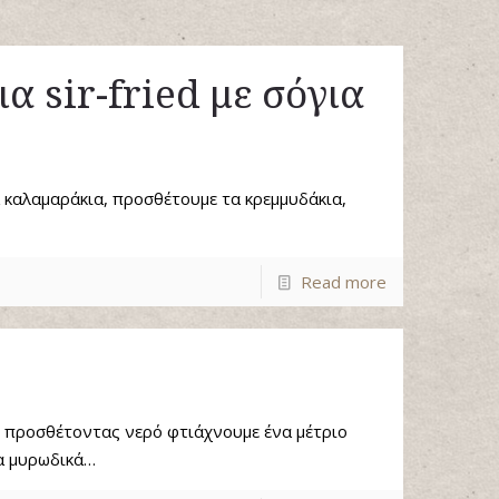
 sir-fried με σόγια
 καλαμαράκια, προσθέτουμε τα κρεμμυδάκια,
Read more
ι προσθέτοντας νερό φτιάχνουμε ένα μέτριο
α μυρωδικά…