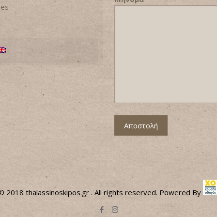
ies
© 2018 thalassinoskipos.gr . All rights reserved. Powered By