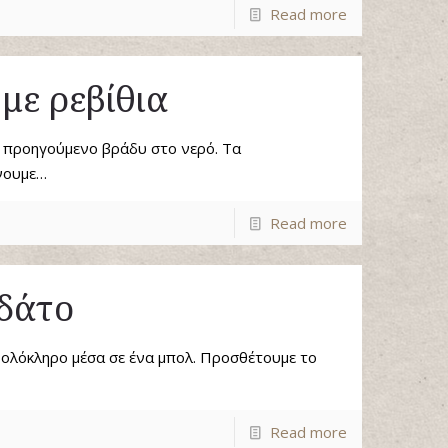
Read more
με ρεβίθια
ο προηγούμενο βράδυ στο νερό. Τα
ένουμε…
Read more
δάτο
ολόκληρο μέσα σε ένα μπολ. Προσθέτουμε το
Read more